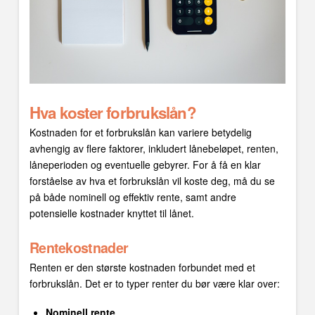
Hva koster forbrukslån?
Kostnaden for et forbrukslån kan variere betydelig
avhengig av flere faktorer, inkludert lånebeløpet, renten,
låneperioden og eventuelle gebyrer. For å få en klar
forståelse av hva et forbrukslån vil koste deg, må du se
på både nominell og effektiv rente, samt andre
potensielle kostnader knyttet til lånet.
Rentekostnader
Renten er den største kostnaden forbundet med et
forbrukslån. Det er to typer renter du bør være klar over:
Nominell rente