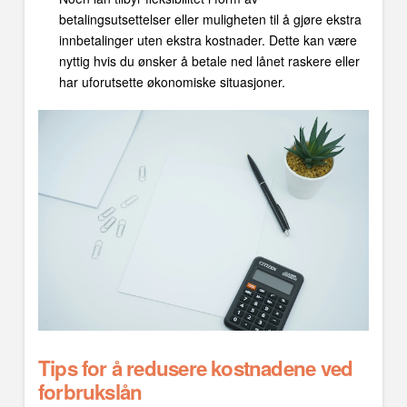
betalingsutsettelser eller muligheten til å gjøre ekstra
innbetalinger uten ekstra kostnader. Dette kan være
nyttig hvis du ønsker å betale ned lånet raskere eller
har uforutsette økonomiske situasjoner.
Tips for å redusere kostnadene ved
forbrukslån