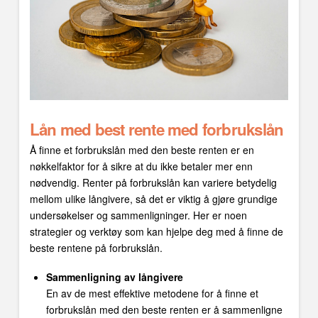
Lån med best rente med forbrukslån
Å finne et forbrukslån med den beste renten er en
nøkkelfaktor for å sikre at du ikke betaler mer enn
nødvendig. Renter på forbrukslån kan variere betydelig
mellom ulike långivere, så det er viktig å gjøre grundige
undersøkelser og sammenligninger. Her er noen
strategier og verktøy som kan hjelpe deg med å finne de
beste rentene på forbrukslån.
Sammenligning av långivere
En av de mest effektive metodene for å finne et
forbrukslån med den beste renten er å sammenligne