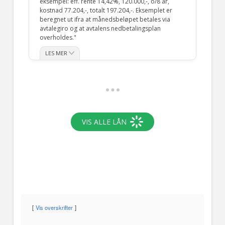
Vis overskrifter