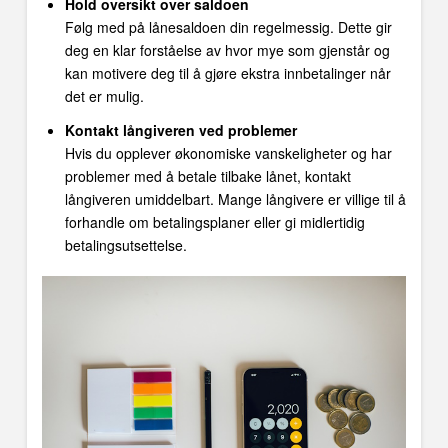
Hold oversikt over saldoen
Følg med på lånesaldoen din regelmessig. Dette gir
deg en klar forståelse av hvor mye som gjenstår og
kan motivere deg til å gjøre ekstra innbetalinger når
det er mulig.
Kontakt långiveren ved problemer
Hvis du opplever økonomiske vanskeligheter og har
problemer med å betale tilbake lånet, kontakt
långiveren umiddelbart. Mange långivere er villige til å
forhandle om betalingsplaner eller gi midlertidig
betalingsutsettelse.