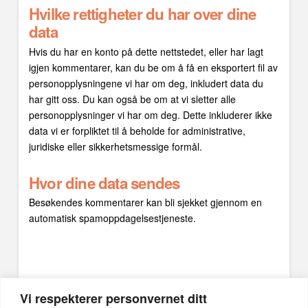
Hvilke rettigheter du har over dine
data
Hvis du har en konto på dette nettstedet, eller har lagt
igjen kommentarer, kan du be om å få en eksportert fil av
personopplysningene vi har om deg, inkludert data du
har gitt oss. Du kan også be om at vi sletter alle
personopplysninger vi har om deg. Dette inkluderer ikke
data vi er forpliktet til å beholde for administrative,
juridiske eller sikkerhetsmessige formål.
Hvor dine data sendes
Besøkendes kommentarer kan bli sjekket gjennom en
automatisk spamoppdagelsestjeneste.
Vi respekterer personvernet ditt